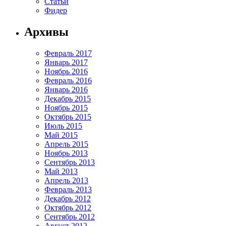
Статьи
Фидер
Архивы
Февраль 2017
Январь 2017
Ноябрь 2016
Февраль 2016
Январь 2016
Декабрь 2015
Ноябрь 2015
Октябрь 2015
Июль 2015
Май 2015
Апрель 2015
Ноябрь 2013
Сентябрь 2013
Май 2013
Апрель 2013
Февраль 2013
Декабрь 2012
Октябрь 2012
Сентябрь 2012
Август 2012