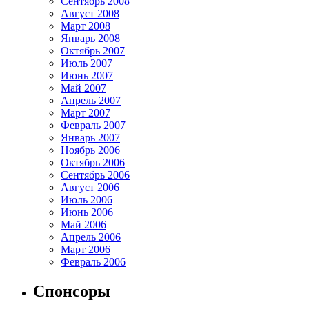
Сентябрь 2008
Август 2008
Март 2008
Январь 2008
Октябрь 2007
Июль 2007
Июнь 2007
Май 2007
Апрель 2007
Март 2007
Февраль 2007
Январь 2007
Ноябрь 2006
Октябрь 2006
Сентябрь 2006
Август 2006
Июль 2006
Июнь 2006
Май 2006
Апрель 2006
Март 2006
Февраль 2006
Спонсоры