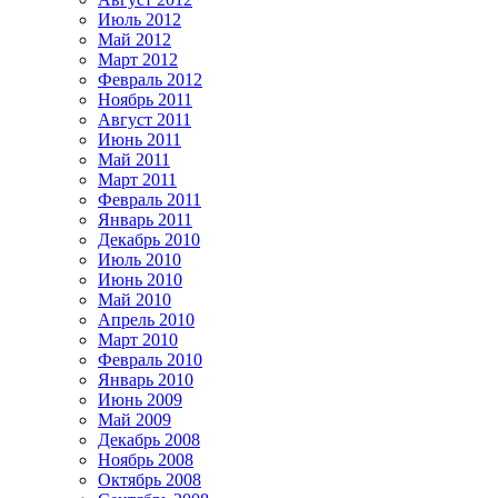
Июль 2012
Май 2012
Март 2012
Февраль 2012
Ноябрь 2011
Август 2011
Июнь 2011
Май 2011
Март 2011
Февраль 2011
Январь 2011
Декабрь 2010
Июль 2010
Июнь 2010
Май 2010
Апрель 2010
Март 2010
Февраль 2010
Январь 2010
Июнь 2009
Май 2009
Декабрь 2008
Ноябрь 2008
Октябрь 2008