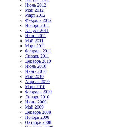
Июль 2012
Май 2012
Март 2012
Февраль 2012
Ноябрь 2011
Август 2011
Июнь 2011
Май 2011
Март 2011
Февраль 2011
Январь 2011
Декабрь 2010
Июль 2010
Июнь 2010
Май 2010
Апрель 2010
Март 2010
Февраль 2010
Январь 2010
Июнь 2009
Май 2009
Декабрь 2008
Ноябрь 2008
Октябрь 2008