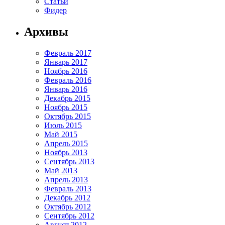
Статьи
Фидер
Архивы
Февраль 2017
Январь 2017
Ноябрь 2016
Февраль 2016
Январь 2016
Декабрь 2015
Ноябрь 2015
Октябрь 2015
Июль 2015
Май 2015
Апрель 2015
Ноябрь 2013
Сентябрь 2013
Май 2013
Апрель 2013
Февраль 2013
Декабрь 2012
Октябрь 2012
Сентябрь 2012
Август 2012