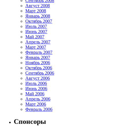
Сентябрь 2008
Август 2008
Март 2008
Январь 2008
Октябрь 2007
Июль 2007
Июнь 2007
Май 2007
Апрель 2007
Март 2007
Февраль 2007
Январь 2007
Ноябрь 2006
Октябрь 2006
Сентябрь 2006
Август 2006
Июль 2006
Июнь 2006
Май 2006
Апрель 2006
Март 2006
Февраль 2006
Спонсоры